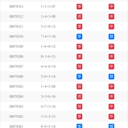
08070313
1+1+5=07
单
中
08070312
1+4+3=08
双
中
08070311
5+2+8=15
单
中
08070310
7+4+7=18
单
错
08070309
1+6+8=15
单
中
08070308
8+1+6=15
单
中
08070307
4+4+6=14
双
中
08070306
5+6+3=14
单
错
08070305
1+4+3=08
双
中
08070304
5+5+6=16
双
中
08070303
4+7+5=16
双
中
08070302
5+5+3=13
单
中
08070301
9+0+5=14
单
错