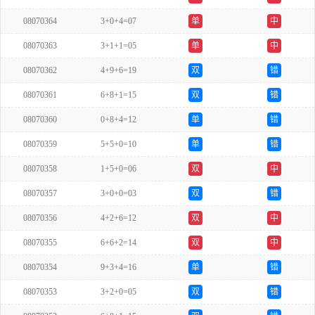
08070364
3+0+4=07
单
中
08070363
3+1+1=05
单
中
08070362
4+9+6=19
双
错
08070361
6+8+1=15
双
错
08070360
0+8+4=12
单
错
08070359
5+5+0=10
单
错
08070358
1+5+0=06
双
中
08070357
3+0+0=03
双
错
08070356
4+2+6=12
双
中
08070355
6+6+2=14
双
中
08070354
9+3+4=16
单
错
08070353
3+2+0=05
双
错