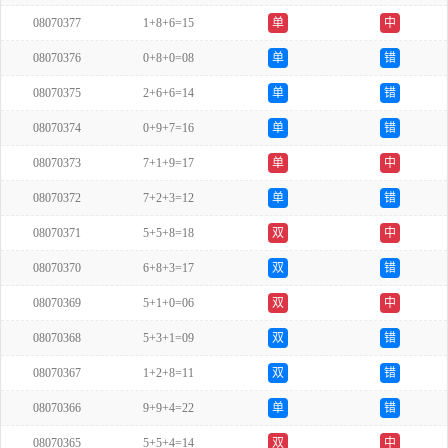
08070377
1+8+6=15
单
中
08070376
0+8+0=08
单
错
08070375
2+6+6=14
单
错
08070374
0+9+7=16
单
错
08070373
7+1+9=17
单
中
08070372
7+2+3=12
单
错
08070371
5+5+8=18
双
中
08070370
6+8+3=17
双
错
08070369
5+1+0=06
双
中
08070368
5+3+1=09
双
错
08070367
1+2+8=11
双
错
08070366
9+9+4=22
单
错
08070365
5+5+4=14
双
中