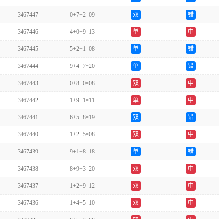
3467447
0+7+2=09
双
错
3467446
4+0+9=13
单
中
3467445
5+2+1=08
单
错
3467444
9+4+7=20
单
错
3467443
0+8+0=08
双
中
3467442
1+9+1=11
单
中
3467441
6+5+8=19
双
错
3467440
1+2+5=08
双
中
3467439
9+1+8=18
单
错
3467438
8+9+3=20
双
中
3467437
1+2+9=12
双
中
3467436
1+4+5=10
双
中