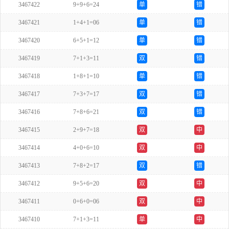
3467422
9+9+6=24
单
错
3467421
1+4+1=06
单
错
3467420
6+5+1=12
单
错
3467419
7+1+3=11
双
错
3467418
1+8+1=10
单
错
3467417
7+3+7=17
双
错
3467416
7+8+6=21
双
错
3467415
2+9+7=18
双
中
3467414
4+0+6=10
双
中
3467413
7+8+2=17
双
错
3467412
9+5+6=20
双
中
3467411
0+6+0=06
双
中
3467410
7+1+3=11
单
中