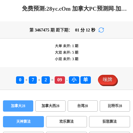
免费预测:28yc.cOm 加拿大PC预测网-加拿大2.8预测|加拿大预测_极致火热优质的免费预测
第
3467475
期 距下期：
01
分
12
秒
大单
未开:
1
期
大双
未开:
5
期
小双
未开:
3
期
0
7
2
09
小
单
咪牌
+
+
=
-
加拿大28
加拿大西28
台湾28
比特币28
天神算法
欢乐算法
狂怒算法