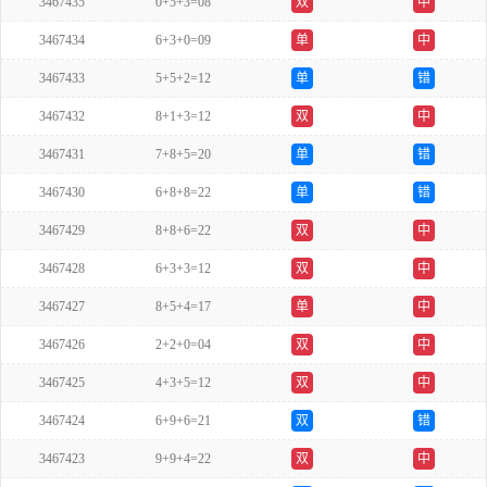
3467435
0+5+3=08
双
中
3467434
6+3+0=09
单
中
3467433
5+5+2=12
单
错
3467432
8+1+3=12
双
中
3467431
7+8+5=20
单
错
3467430
6+8+8=22
单
错
3467429
8+8+6=22
双
中
3467428
6+3+3=12
双
中
3467427
8+5+4=17
单
中
3467426
2+2+0=04
双
中
3467425
4+3+5=12
双
中
3467424
6+9+6=21
双
错
3467423
9+9+4=22
双
中