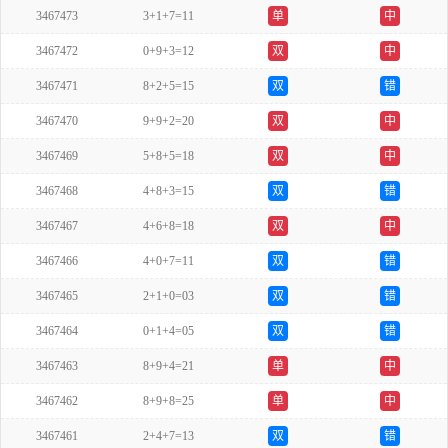
3467473
3+1+7=11
单
中
3467472
0+9+3=12
双
中
3467471
8+2+5=15
双
错
3467470
9+9+2=20
双
中
3467469
5+8+5=18
双
中
3467468
4+8+3=15
双
错
3467467
4+6+8=18
双
中
3467466
4+0+7=11
双
错
3467465
2+1+0=03
双
错
3467464
0+1+4=05
双
错
3467463
8+9+4=21
单
中
3467462
8+9+8=25
单
中
3467461
2+4+7=13
双
错