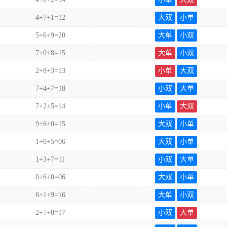
4+7+1=12
大双
小单
5+6+9=20
大单
小双
7+0+8=15
大单
小双
2+8+3=13
小单
大双
7+4+7=18
小双
大单
7+2+5=14
小单
大双
9+6+0=15
大双
小单
1+0+5=06
大双
小单
1+3+7=11
小双
大单
0+6+0=06
大双
小单
6+1+9=16
大单
小双
2+7+8=17
小双
大单