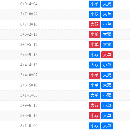
0+0+4=04
小单
大双
7+7+8=22
小双
大单
6+7+3=16
大双
小单
3+6+2=11
小单
大双
2+4+5=11
小单
大双
2+4+9=15
小双
大单
4+4+4=12
大双
小单
3+4+0=07
小单
大双
2+3+5=10
小单
大双
3+1+1=05
大单
小双
3+9+6=18
大双
小单
3+3+6=12
小双
大单
8+1+0=09
小双
大单