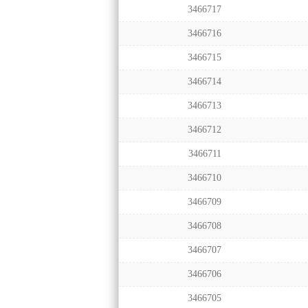
3466717
3466716
3466715
3466714
3466713
3466712
3466711
3466710
3466709
3466708
3466707
3466706
3466705