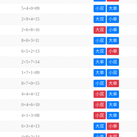
5+4+0=09
小双
大单
2+9+4=15
大双
小单
2+6+8=16
大双
小单
8+0+3=11
小双
大单
6+5+2=13
大双
小单
2+5+7=14
大单
小双
1+7+1=09
大单
小双
8+7+0=15
小双
大单
4+4+4=12
小双
大单
0+4+6=10
小双
大单
4+1+3=08
小双
大单
6+3+4=13
大双
小单
4+8+2=14
小单
大双