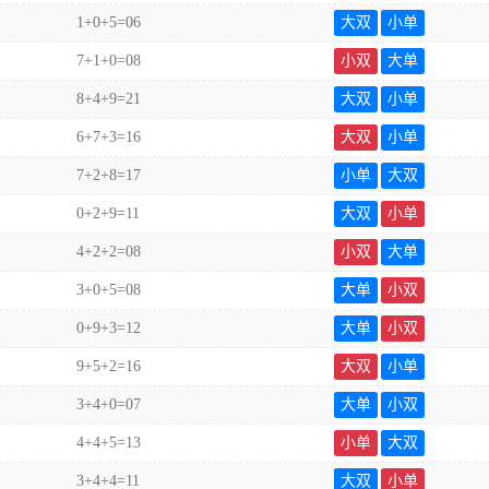
1+0+5=06
大双
小单
7+1+0=08
小双
大单
8+4+9=21
大双
小单
6+7+3=16
大双
小单
7+2+8=17
小单
大双
0+2+9=11
大双
小单
4+2+2=08
小双
大单
3+0+5=08
大单
小双
0+9+3=12
大单
小双
9+5+2=16
大双
小单
3+4+0=07
大单
小双
4+4+5=13
小单
大双
3+4+4=11
大双
小单