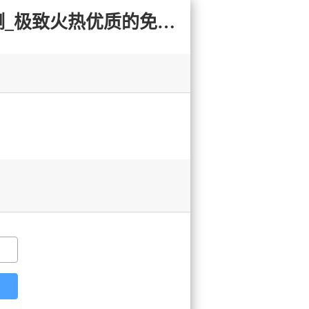
免费预测:28yc.cOm 加拿大PC预测网-加拿大2.8预测|加拿大预测_极致火热优质的免费预测