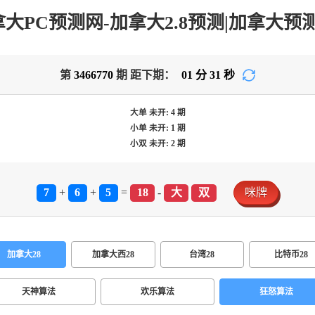
第
3466770
期 距下期：
01
分
31
秒
大单
未开:
4
期
小单
未开:
1
期
小双
未开:
2
期
7
+
6
+
5
=
18
-
大
双
咪牌
加拿大28
加拿大西28
台湾28
比特币28
天神算法
欢乐算法
狂怒算法