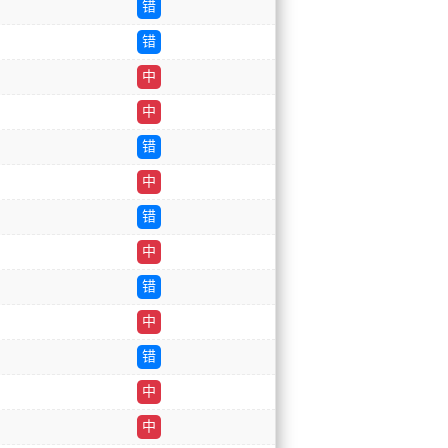
错
错
中
中
错
中
错
中
错
中
错
中
中