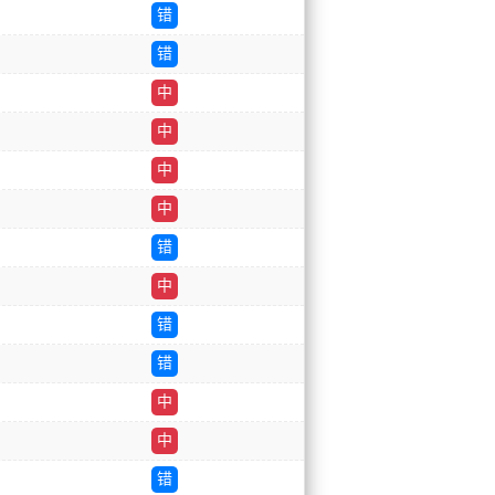
错
错
中
中
中
中
错
中
错
错
中
中
错