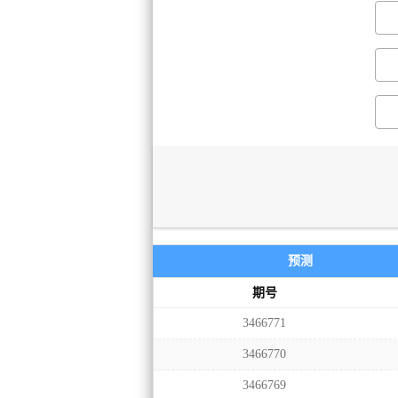
预测
期号
3466771
3466770
3466769