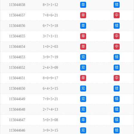
115044658
8+3+1=12
单
错
115044657
7+8+6=21
单
中
115044656
6+7+5=18
单
错
115044655
3+7+1=11
单
中
115044654
1+0+2=03
单
中
115044653
3+9+7=19
双
错
115044652
2+4+3=09
双
错
115044651
8+0+9=17
单
中
115044650
6+4+5=15
双
错
115044649
7+9+5=21
双
错
115044648
2+7+4=13
双
错
115044647
5+0+3=08
单
错
115044646
3+9+3=15
双
错