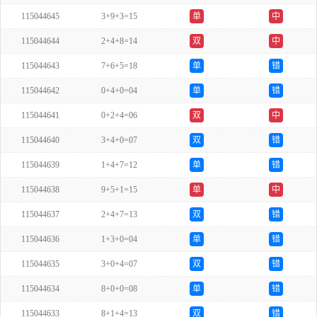
115044645
3+9+3=15
单
中
115044644
2+4+8=14
双
中
115044643
7+6+5=18
单
错
115044642
0+4+0=04
单
错
115044641
0+2+4=06
双
中
115044640
3+4+0=07
双
错
115044639
1+4+7=12
单
错
115044638
9+5+1=15
单
中
115044637
2+4+7=13
双
错
115044636
1+3+0=04
单
错
115044635
3+0+4=07
双
错
115044634
8+0+0=08
单
错
115044633
8+1+4=13
双
错