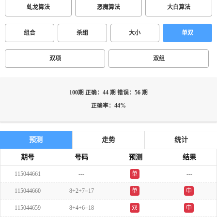
虬龙算法
恶魔算法
大白算法
组合
杀组
大小
单双
双项
双组
100期 正确：44 期 错误：56 期
正确率：44%
预测
走势
统计
期号
号码
预测
结果
115044661
---
单
---
115044660
8+2+7=17
单
中
115044659
8+4+6=18
双
中